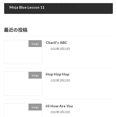
Moja Blue Lesson 11
2020年6月23日
最近の投稿
Charli's ABC
songs
2022年2月22日
Hop Hop Hop
songs
2022年2月22日
Hi How Are You
songs
2022年2月22日