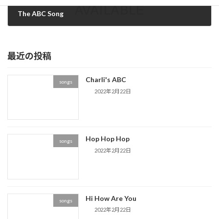
The ABC Song
2022年2月22日
最近の投稿
Charli's ABC
songs
2022年2月22日
Hop Hop Hop
songs
2022年2月22日
Hi How Are You
songs
2022年2月22日