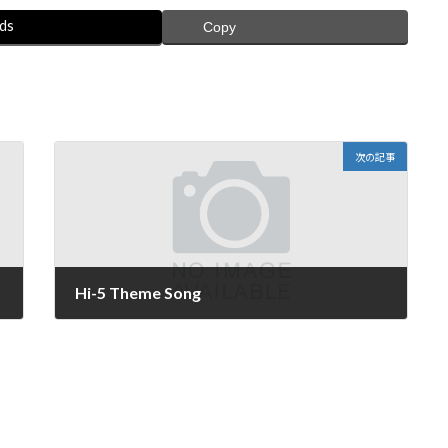
ds
Copy
次の記事
Hi-5 Theme Song
2022年2月22日