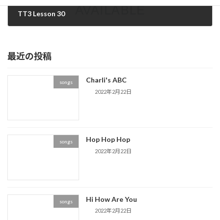
TT3 Lesson 30
2020年7月7日
最近の投稿
Charli's ABC
songs
2022年2月22日
Hop Hop Hop
songs
2022年2月22日
Hi How Are You
songs
2022年2月22日