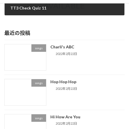
TT3 Check Quiz 11
2020年7月7日
最近の投稿
Charli's ABC
songs
2022年2月22日
Hop Hop Hop
songs
2022年2月22日
Hi How Are You
songs
2022年2月22日