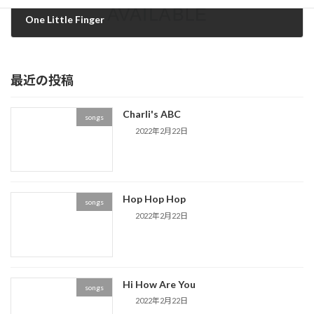
One Little Finger
2020年7月17日
最近の投稿
Charli's ABC
songs
2022年2月22日
Hop Hop Hop
songs
2022年2月22日
Hi How Are You
songs
2022年2月22日